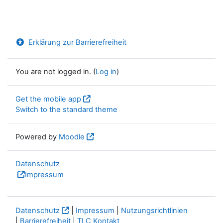
Erklärung zur Barrierefreiheit
You are not logged in. (
Log in
)
Get the mobile app
Switch to the standard theme
Powered by
Moodle
Datenschutz
Impressum
Datenschutz
|
Impressum
|
Nutzungsrichtlinien
|
Barrierefreiheit
|
TLC Kontakt