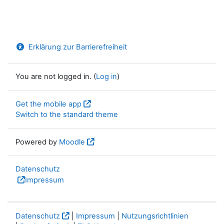
Erklärung zur Barrierefreiheit
You are not logged in. (
Log in
)
Get the mobile app
Switch to the standard theme
Powered by
Moodle
Datenschutz
Impressum
Datenschutz
|
Impressum
|
Nutzungsrichtlinien