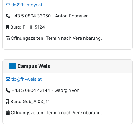
tlc@fh-steyr.at
+43 5 0804 33060 - Anton Edtmeier
Büro: FH III 5124
Öffnungszeiten: Termin nach Vereinbarung.
Campus Wels
tlc@fh-wels.at
+43 5 0804 43144 - Georg Yvon
Büro: Geb_A 03_41
Öffnungszeiten: Termin nach Vereinbarung.