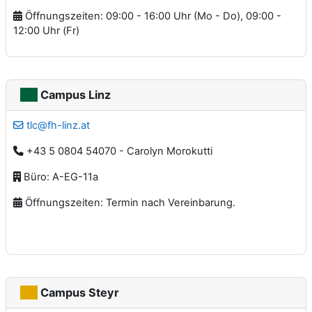
Öffnungszeiten: 09:00 - 16:00 Uhr (Mo - Do), 09:00 -
12:00 Uhr (Fr)
Campus Linz
tlc@fh-linz.at
+43 5 0804 54070 - Carolyn Morokutti
Büro: A-EG-11a
Öffnungszeiten: Termin nach Vereinbarung.
Campus Steyr